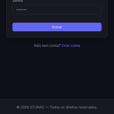
Senha
Entrar
Não tem conta?
Criar conta
© 2026 OTUNAC — Todos os direitos reservados.